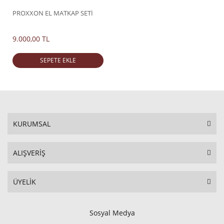
PROXXON EL MATKAP SETİ
9.000,00 TL
SEPETE EKLE
KURUMSAL
ALIŞVERİŞ
ÜYELİK
Sosyal Medya