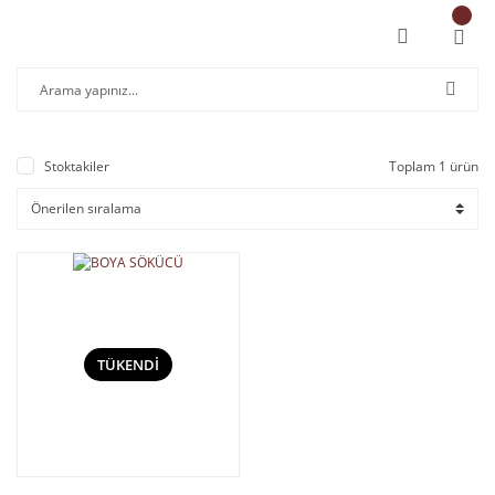
Stoktakiler
Toplam 1 ürün
TÜKENDİ