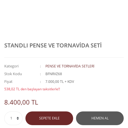
STANDLI PENSE VE TORNAVİDA SETİ
Kategori
PENSE VE TORNAVİDA SETLERİ
Stok Kodu
BFNRVZ68
Fiyat
7.000,00 TL + KDV
538,02 TL den başlayan taksitlerle!!
8.400,00 TL
SEPETE EKLE
HEMEN AL