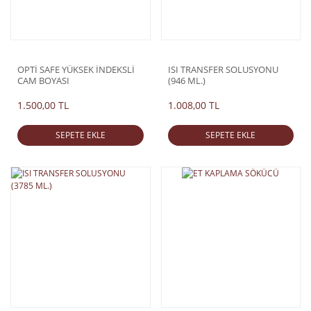
OPTİ SAFE YÜKSEK İNDEKSLİ
ISI TRANSFER SOLUSYONU
CAM BOYASI
(946 ML.)
1.500,00 TL
1.008,00 TL
SEPETE EKLE
SEPETE EKLE