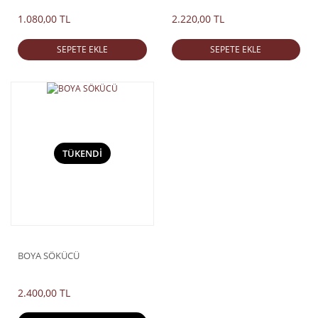
1.080,00 TL
2.220,00 TL
SEPETE EKLE
SEPETE EKLE
TÜKENDİ
BOYA SÖKÜCÜ
2.400,00 TL