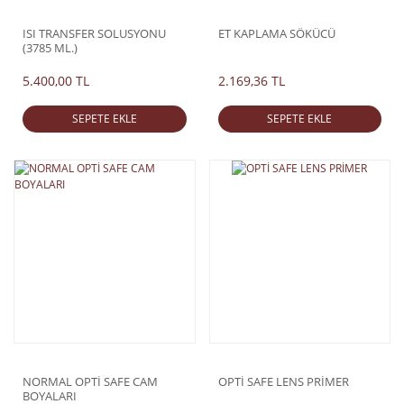
ISI TRANSFER SOLUSYONU
ET KAPLAMA SÖKÜCÜ
(3785 ML.)
5.400,00 TL
2.169,36 TL
SEPETE EKLE
SEPETE EKLE
NORMAL OPTİ SAFE CAM
OPTİ SAFE LENS PRİMER
BOYALARI