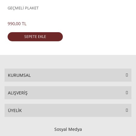
GEÇMELİ PLAKET
990,00 TL
SEPETE EKLE
KURUMSAL
ALIŞVERİŞ
ÜYELİK
Sosyal Medya