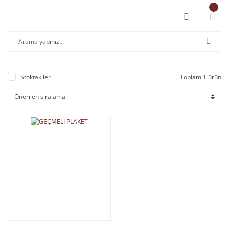
Stoktakiler
Toplam 1 ürün