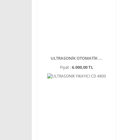
ULTRASONİK OTOMATİK ...
Fiyat :
6.000,00 TL