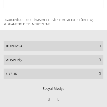
UGUROPTİK UGUROPTİKMARKET HUVİTZ FOKOMETRE NİLÖR ELTAŞI
PUPİLAMETRE ISITICI MERKEZLEME
KURUMSAL
ALIŞVERİŞ
ÜYELİK
Sosyal Medya