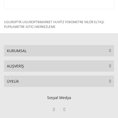
UGUROPTİK UGUROPTİKMARKET HUVİTZ FOKOMETRE NİLÖR ELTAŞI
PUPİLAMETRE ISITICI MERKEZLEME
KURUMSAL
ALIŞVERİŞ
ÜYELİK
Sosyal Medya