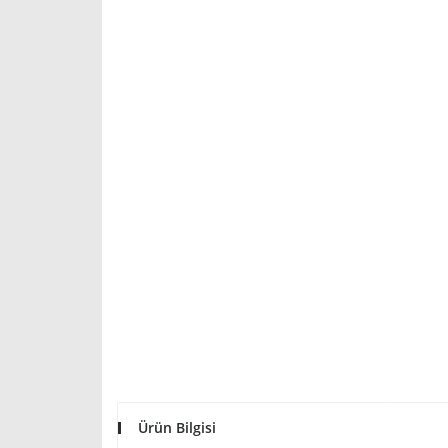
Ürün Bilgisi