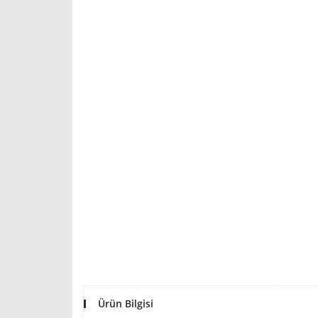
Ürün Bilgisi