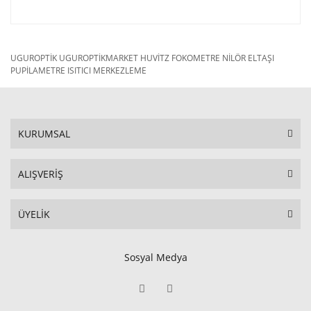
UGUROPTİK UGUROPTİKMARKET HUVİTZ FOKOMETRE NİLÖR ELTAŞI
PUPİLAMETRE ISITICI MERKEZLEME
KURUMSAL
ALIŞVERİŞ
ÜYELİK
Sosyal Medya