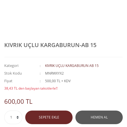
KIVRIK UÇLU KARGABURUN-AB 15
Kategori
KIVRIK UÇLU KARGABURUN AB 15
Stok Kodu
MNRWXYX2
Fiyat
500,00 TL + KDV
38,43 TL den başlayan taksitlerle!!
600,00 TL
SEPETE EKLE
HEMEN AL