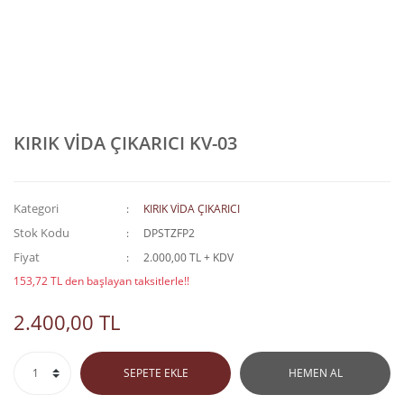
KIRIK VİDA ÇIKARICI KV-03
Kategori
KIRIK VİDA ÇIKARICI
Stok Kodu
DPSTZFP2
Fiyat
2.000,00 TL + KDV
153,72 TL den başlayan taksitlerle!!
2.400,00 TL
SEPETE EKLE
HEMEN AL