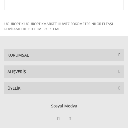
UGUROPTİK UGUROPTİKMARKET HUVİTZ FOKOMETRE NİLÖR ELTAŞI
PUPİLAMETRE ISITICI MERKEZLEME
KURUMSAL
ALIŞVERİŞ
ÜYELİK
Sosyal Medya