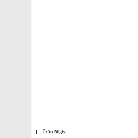
Ürün Bilgisi