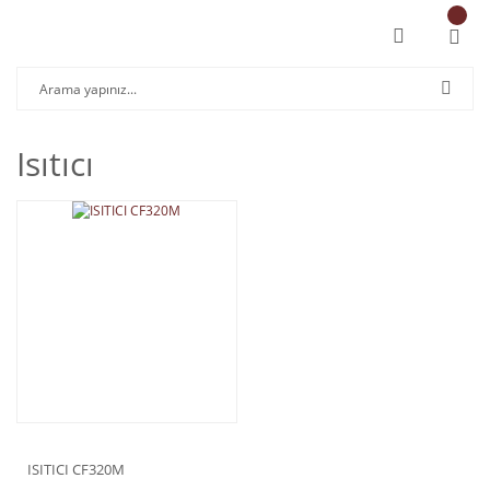
Isıtıcı
ISITICI CF320M