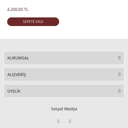
4.200,00 TL
SEPETE EKLE
KURUMSAL
ALIŞVERİŞ
ÜYELİK
Sosyal Medya