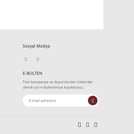
Sosyal Medya
E-BÜLTEN
Tüm kampanya ve duyurulardan haberdar
olmak için e-bültenimize kaydolunuz.